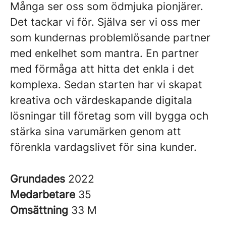
Många ser oss som ödmjuka pionjärer.
Det tackar vi för. Själva ser vi oss mer
som kundernas problemlösande partner
med enkelhet som mantra. En partner
med förmåga att hitta det enkla i det
komplexa. Sedan starten har vi skapat
kreativa och värdeskapande digitala
lösningar till företag som vill bygga och
stärka sina varumärken genom att
förenkla vardagslivet för sina kunder.
Grundades
2022
Medarbetare
35
Omsättning
33 M