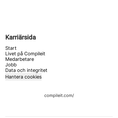
Karriärsida
Start
Livet på Compileit
Medarbetare
Jobb
Data och integritet
Hantera cookies
compileit.com/