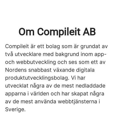
Om Compileit AB
Compileit är ett bolag som är grundat av
två utvecklare med bakgrund inom app-
och webbutveckling och ses som ett av
Nordens snabbast växande digitala
produktutvecklingsbolag. Vi har
utvecklat några av de mest nedladdade
apparna i världen och har skapat några
av de mest använda webbtjänsterna i
Sverige.