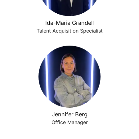
Ida-Maria Grandell
Talent Acquisition Specialist
Jennifer Berg
Office Manager