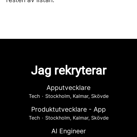
Jag rekryterar
Apputvecklare
Tech
·
Stockholm, Kalmar, Skövde
Produktutvecklare - App
Tech
·
Stockholm, Kalmar, Skövde
AI Engineer