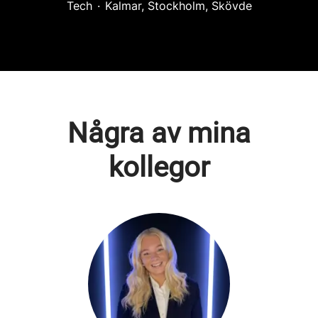
Tech
·
Kalmar, Stockholm, Skövde
Några av mina
kollegor