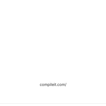
compileit.com/