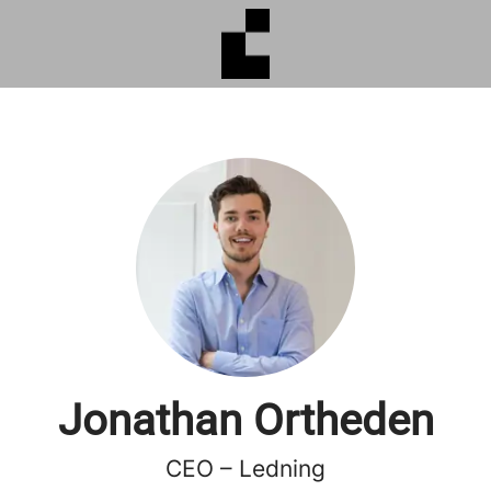
Jonathan Ortheden
CEO – Ledning