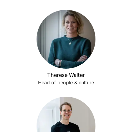
Therese Walter
Head of people & culture