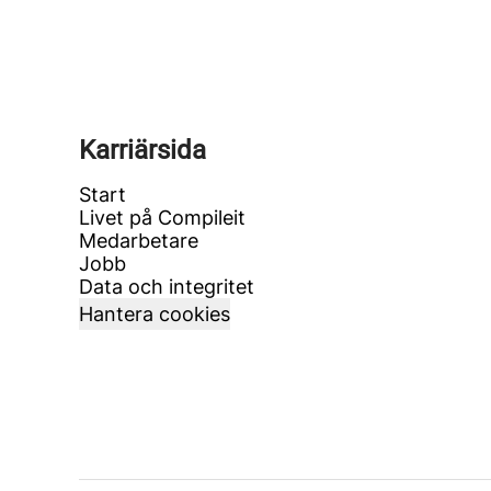
Karriärsida
Start
Livet på Compileit
Medarbetare
Jobb
Data och integritet
Hantera cookies