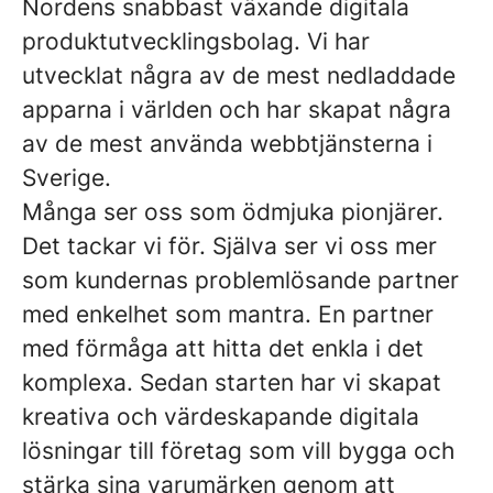
Nordens snabbast växande digitala
produktutvecklingsbolag. Vi har
utvecklat några av de mest nedladdade
apparna i världen och har skapat några
av de mest använda webbtjänsterna i
Sverige.
Många ser oss som ödmjuka pionjärer.
Det tackar vi för. Själva ser vi oss mer
som kundernas problemlösande partner
med enkelhet som mantra. En partner
med förmåga att hitta det enkla i det
komplexa. Sedan starten har vi skapat
kreativa och värdeskapande digitala
lösningar till företag som vill bygga och
stärka sina varumärken genom att