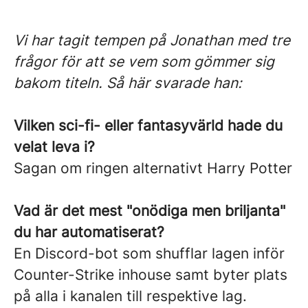
Vi har tagit tempen på Jonathan med tre
frågor för att se vem som gömmer sig
bakom titeln. Så här svarade han:
Vilken sci-fi- eller fantasyvärld hade du
velat leva i?
Sagan om ringen alternativt Harry Potter
Vad är det mest "onödiga men briljanta"
du har automatiserat?
En Discord-bot som shufflar lagen inför
Counter-Strike inhouse samt byter plats
på alla i kanalen till respektive lag.