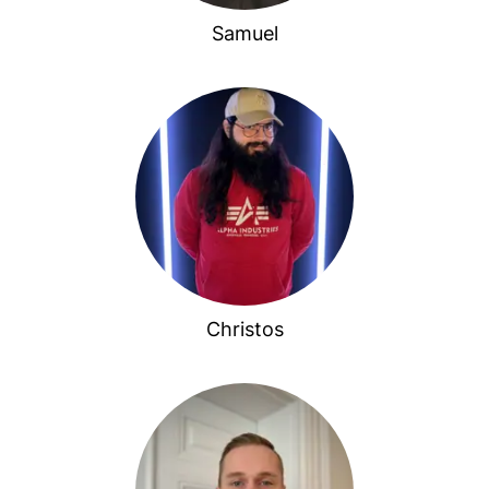
Samuel
Christos