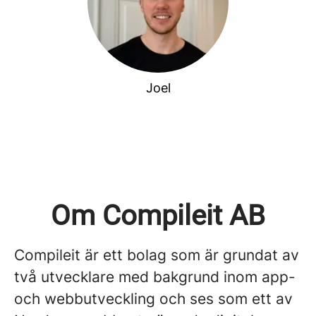
Joel
Om Compileit AB
Compileit är ett bolag som är grundat av
två utvecklare med bakgrund inom app-
och webbutveckling och ses som ett av