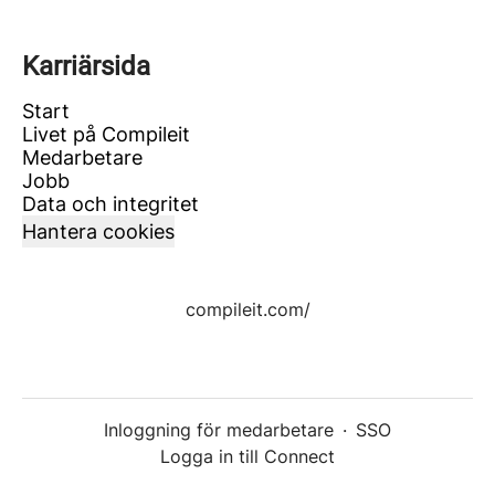
Karriärsida
Start
Livet på Compileit
Medarbetare
Jobb
Data och integritet
Hantera cookies
compileit.com/
Inloggning för medarbetare
·
SSO
Logga in till Connect