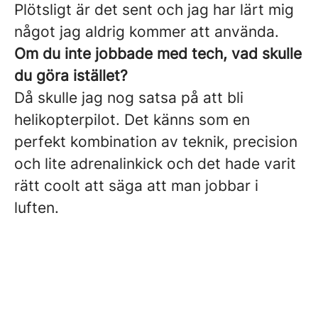
Plötsligt är det sent och jag har lärt mig
något jag aldrig kommer att använda.
Om du inte jobbade med tech, vad skulle
du göra istället?
Då skulle jag nog satsa på att bli
helikopterpilot. Det känns som en
perfekt kombination av teknik, precision
och lite adrenalinkick och det hade varit
rätt coolt att säga att man jobbar i
luften.