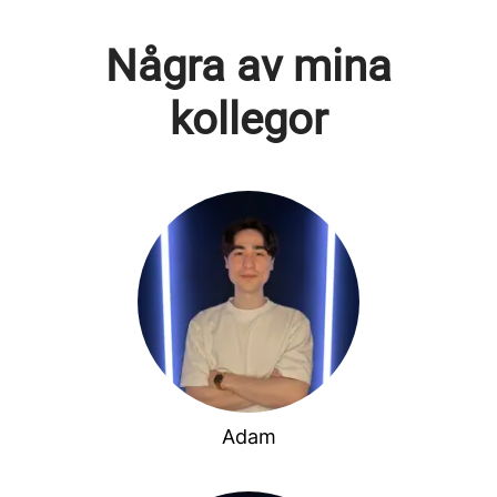
Några av mina
kollegor
Adam