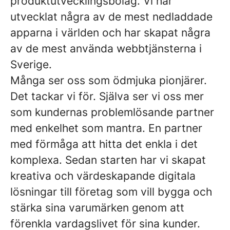
produktutvecklingsbolag. Vi har
utvecklat några av de mest nedladdade
apparna i världen och har skapat några
av de mest använda webbtjänsterna i
Sverige.
Många ser oss som ödmjuka pionjärer.
Det tackar vi för. Själva ser vi oss mer
som kundernas problemlösande partner
med enkelhet som mantra. En partner
med förmåga att hitta det enkla i det
komplexa. Sedan starten har vi skapat
kreativa och värdeskapande digitala
lösningar till företag som vill bygga och
stärka sina varumärken genom att
förenkla vardagslivet för sina kunder.