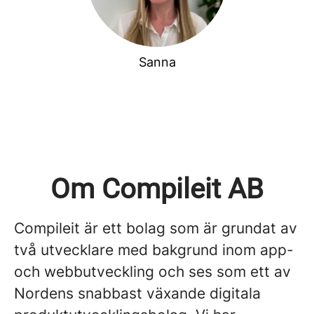
Sanna
Om Compileit AB
Compileit är ett bolag som är grundat av
två utvecklare med bakgrund inom app-
och webbutveckling och ses som ett av
Nordens snabbast växande digitala