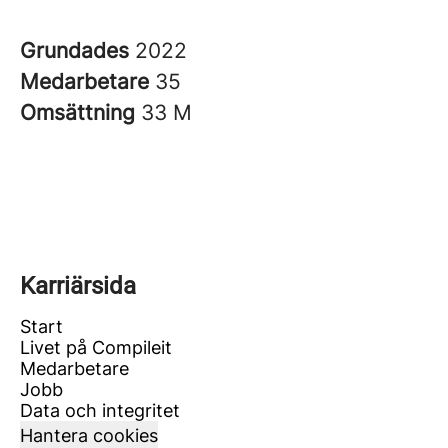
Grundades
2022
Medarbetare
35
Omsättning
33 M
Karriärsida
Start
Livet på Compileit
Medarbetare
Jobb
Data och integritet
Hantera cookies