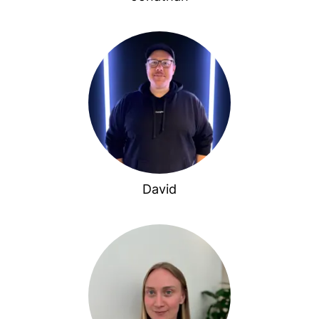
David