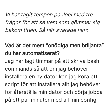
Vi har tagit tempen på Joel med tre
frågor för att se vem som gömmer sig
bakom titeln. Så här svarade han:
Vad är det mest “onödiga men briljanta”
du har automatiserat?
Jag har lagt timmar på att skriva bash
commands så att om jag behöver
installera en ny dator kan jag köra ett
script för att installera allt jag behöver
för återställa min dator och börja jobba
på ett par minuter med all min config