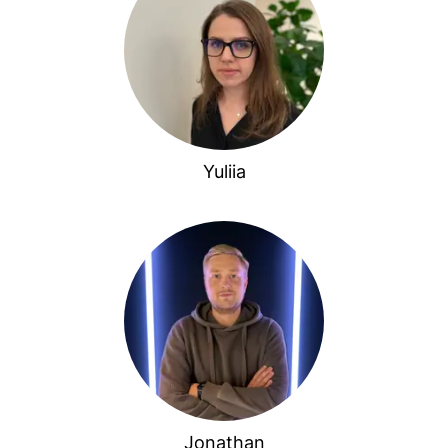
Yuliia
Jonathan