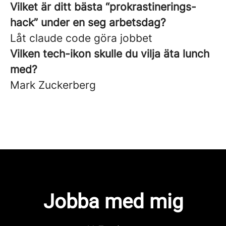
Vilket är ditt bästa “prokrastinerings-
hack” under en seg arbetsdag?
Låt claude code göra jobbet
Vilken tech-ikon skulle du vilja äta lunch
med?
Mark Zuckerberg
Jobba med mig